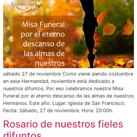
sábado 27 de noviembre Como viene siendo costumbre
en esta Hermandad, noviembre está dedicado a
nuestros difuntos. Por eso celebramos nuestra Misa
Funeral por el eterno descanso de las almas de nuestros
Hermanos. Este año: Lugar: Iglesia de San Francisco.
Fecha: Sábado, 27 de noviembre. Hora: 20:00h.
Rosario de nuestros fieles
difuntos