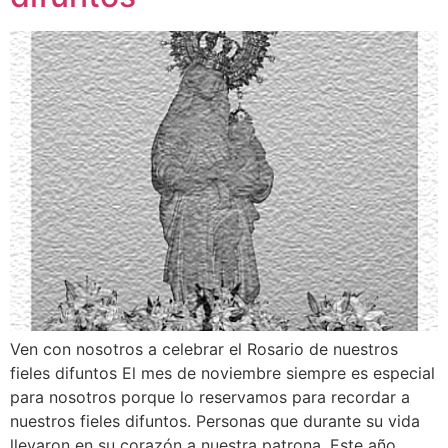
Ven con nosotros a celebrar el Rosario de nuestros
fieles difuntos El mes de noviembre siempre es especial
para nosotros porque lo reservamos para recordar a
nuestros fieles difuntos. Personas que durante su vida
llevaron en su corazón a nuestra patrona. Este año