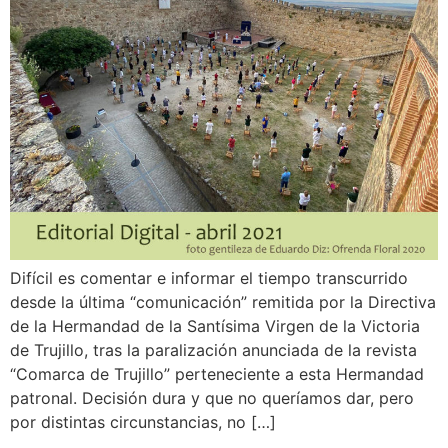
Difícil es comentar e informar el tiempo transcurrido
desde la última “comunicación” remitida por la Directiva
de la Hermandad de la Santísima Virgen de la Victoria
de Trujillo, tras la paralización anunciada de la revista
“Comarca de Trujillo” perteneciente a esta Hermandad
patronal. Decisión dura y que no queríamos dar, pero
por distintas circunstancias, no […]