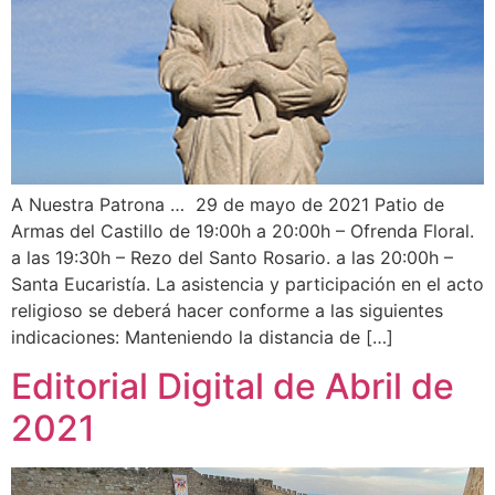
A Nuestra Patrona … 29 de mayo de 2021 Patio de
Armas del Castillo de 19:00h a 20:00h – Ofrenda Floral.
a las 19:30h – Rezo del Santo Rosario. a las 20:00h –
Santa Eucaristía. La asistencia y participación en el acto
religioso se deberá hacer conforme a las siguientes
indicaciones: Manteniendo la distancia de […]
Editorial Digital de Abril de
2021