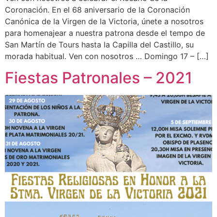
Coronación. En el 68 aniversario de la Coronación
Canónica de la Virgen de la Victoria, únete a nosotros
para homenajear a nuestra patrona desde el tempo de
San Martín de Tours hasta la Capilla del Castillo, su
morada habitual. Ven con nosotros … Domingo 17 – […]
Fiestas Patronales – 2021