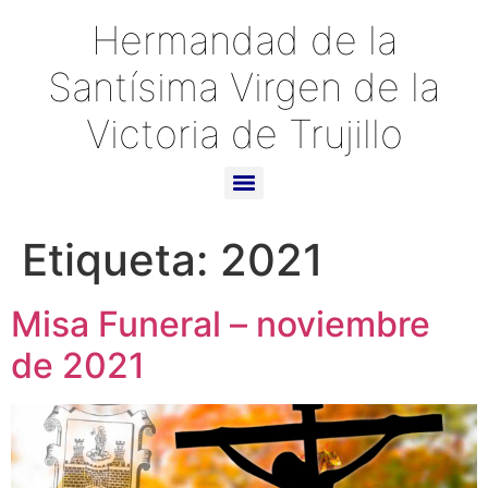
Hermandad de la
Santísima Virgen de la
Victoria de Trujillo
Etiqueta:
2021
Misa Funeral – noviembre
de 2021