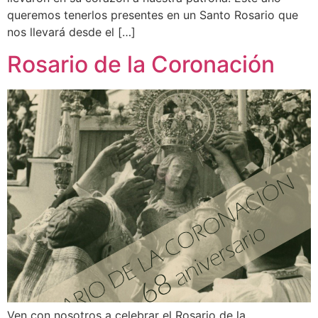
queremos tenerlos presentes en un Santo Rosario que
nos llevará desde el […]
Rosario de la Coronación
Ven con nosotros a celebrar el Rosario de la