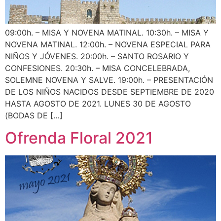
09:00h. – MISA Y NOVENA MATINAL. 10:30h. – MISA Y
NOVENA MATINAL. 12:00h. – NOVENA ESPECIAL PARA
NIÑOS Y JÓVENES. 20:00h. – SANTO ROSARIO Y
CONFESIONES. 20:30h. – MISA CONCELEBRADA,
SOLEMNE NOVENA Y SALVE. 19:00h. – PRESENTACIÓN
DE LOS NIÑOS NACIDOS DESDE SEPTIEMBRE DE 2020
HASTA AGOSTO DE 2021. LUNES 30 DE AGOSTO
(BODAS DE […]
Ofrenda Floral 2021