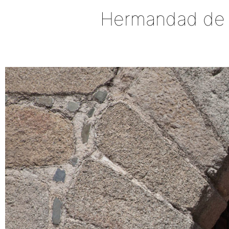
Hermandad de la