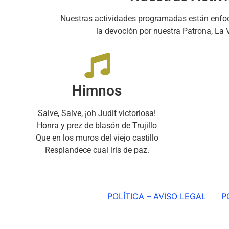
Nuestras actividades programadas están enfo
la devoción por nuestra Patrona, La V
Himnos
Salve, Salve, ¡oh Judit victoriosa!
Honra y prez de blasón de Trujillo
Que en los muros del viejo castillo
Resplandece cual iris de paz.
POLÍTICA – AVISO LEGAL
P