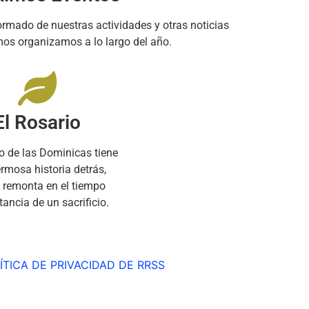
rmado de nuestras actividades y otras noticias
os organizamos a lo largo del año.
El Rosario
io de las Dominicas tiene
rmosa historia detrás,
 remonta en el tiempo
stancia de un sacrificio.
ÍTICA DE PRIVACIDAD DE RRSS