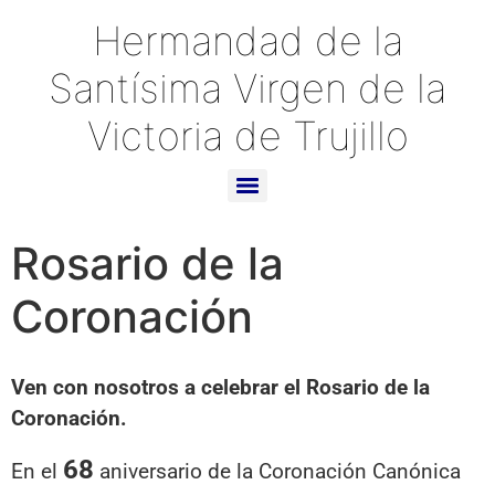
Hermandad de la
Santísima Virgen de la
Victoria de Trujillo
Rosario de la
Coronación
Ven con nosotros a celebrar el Rosario de la
Coronación.
68
En el
aniversario de la Coronación Canónica