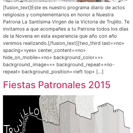
[fusion_text]Este es nuestro programa diario de actos
religiosos y complementarios en honor a Nuestra
Patrona La Santísima Virgen de la Victoria de Trujillo. Te
invitamos a que acompañes a tu Patrona todos los días
de la Novena en esta experiencia que año con año
venimos realizando.[/fusion_text][two_third last=»no»
spacing=»yes» center_content=»no»
hide_on_mobile=»no» background_color=»»
background_image=»» background_repeat=»no-
repeat» background_position=»left top» […]
Fiestas Patronales 2015