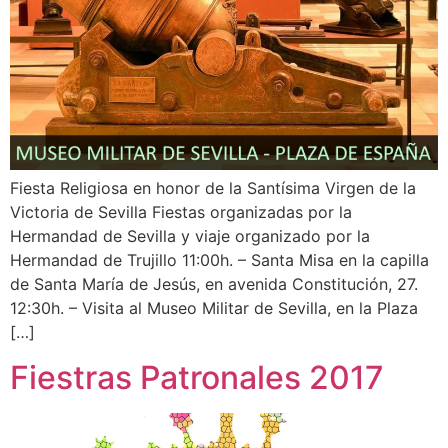
Fiesta Religiosa en honor de la Santísima Virgen de la
Victoria de Sevilla Fiestas organizadas por la
Hermandad de Sevilla y viaje organizado por la
Hermandad de Trujillo 11:00h. – Santa Misa en la capilla
de Santa María de Jesús, en avenida Constitución, 27.
12:30h. – Visita al Museo Militar de Sevilla, en la Plaza
[…]
Fiestras Patronales 2017