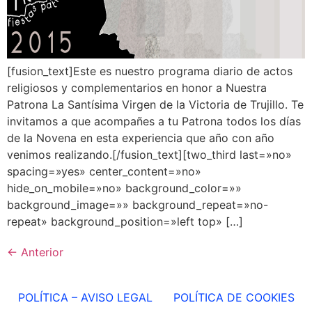
[fusion_text]Este es nuestro programa diario de actos
religiosos y complementarios en honor a Nuestra
Patrona La Santísima Virgen de la Victoria de Trujillo. Te
invitamos a que acompañes a tu Patrona todos los días
de la Novena en esta experiencia que año con año
venimos realizando.[/fusion_text][two_third last=»no»
spacing=»yes» center_content=»no»
hide_on_mobile=»no» background_color=»»
background_image=»» background_repeat=»no-
repeat» background_position=»left top» […]
←
Anterior
POLÍTICA – AVISO LEGAL
POLÍTICA DE COOKIES