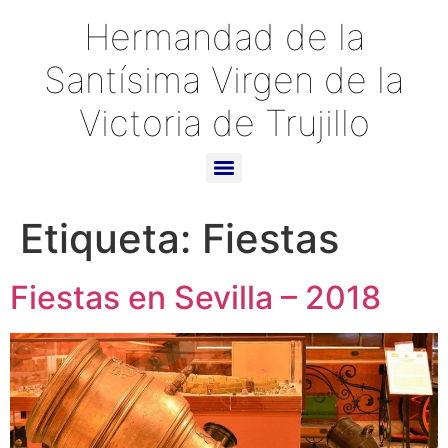
Hermandad de la
Santísima Virgen de la
Victoria de Trujillo
Etiqueta:
Fiestas
Fiestas en Sevilla – 2018