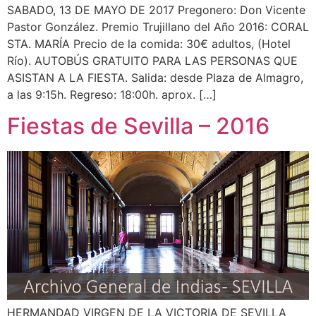
SABADO, 13 DE MAYO DE 2017 Pregonero: Don Vicente
Pastor González. Premio Trujillano del Año 2016: CORAL
STA. MARÍA Precio de la comida: 30€ adultos, (Hotel
Río). AUTOBÚS GRATUITO PARA LAS PERSONAS QUE
ASISTAN A LA FIESTA. Salida: desde Plaza de Almagro,
a las 9:15h. Regreso: 18:00h. aprox. […]
Fiestas de Sevilla – 2016
HERMANDAD VIRGEN DE LA VICTORIA DE SEVILLA