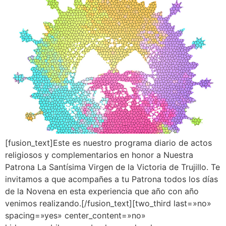
[fusion_text]Este es nuestro programa diario de actos
religiosos y complementarios en honor a Nuestra
Patrona La Santísima Virgen de la Victoria de Trujillo. Te
invitamos a que acompañes a tu Patrona todos los días
de la Novena en esta experiencia que año con año
venimos realizando.[/fusion_text][two_third last=»no»
spacing=»yes» center_content=»no»