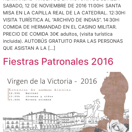
SABADO, 12 DE NOVIEMBRE DE 2016 11:00H: SANTA
MISA EN LA CAPILLA REAL DE LA CATEDRAL. 12:30H:
VISITA TURÍSTICA AL “ARCHIVO DE INDIAS”. 14:30H:
COMIDA DE HERMANDAD EN EL CASINO MILITAR.
PRECIO DE COMIDA 30€ adultos, (visita turística
incluida). AUTOBÚS GRATUITO PARA LAS PERSONAS
QUE ASISTAN A LA […]
Fiestras Patronales 2016