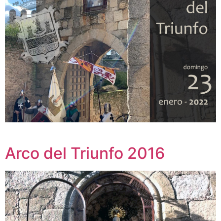
Arco del Triunfo 2016