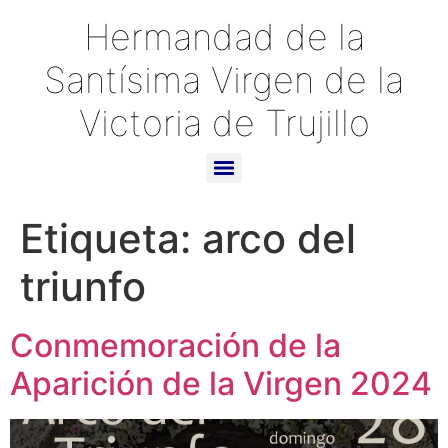
Hermandad de la
Santísima Virgen de la
Victoria de Trujillo
Etiqueta:
arco del
triunfo
Conmemoración de la
Aparición de la Virgen 2024