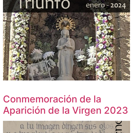
Conmemoración de la
Aparición de la Virgen 2023