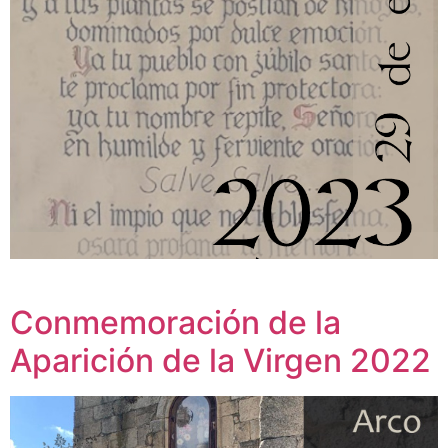
Conmemoración de la
Aparición de la Virgen 2022