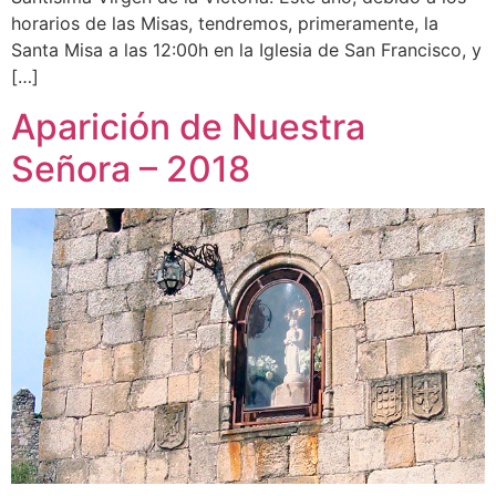
horarios de las Misas, tendremos, primeramente, la
Santa Misa a las 12:00h en la Iglesia de San Francisco, y
[…]
Aparición de Nuestra
Señora – 2018