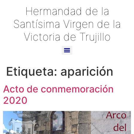
Hermandad de la
Santísima Virgen de la
Victoria de Trujillo
Etiqueta:
aparición
Acto de conmemoración
2020