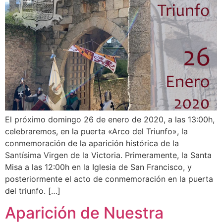
El próximo domingo 26 de enero de 2020, a las 13:00h,
celebraremos, en la puerta «Arco del Triunfo», la
conmemoración de la aparición histórica de la
Santísima Virgen de la Victoria. Primeramente, la Santa
Misa a las 12:00h en la Iglesia de San Francisco, y
posteriormente el acto de conmemoración en la puerta
del triunfo. […]
Aparición de Nuestra