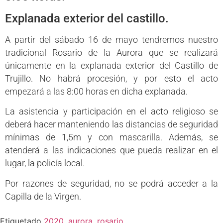
Explanada exterior del castillo.
A partir del sábado 16 de mayo tendremos nuestro
tradicional Rosario de la Aurora que se realizará
únicamente en la explanada exterior del Castillo de
Trujillo. No habrá procesión, y por esto el acto
empezará a las 8:00 horas en dicha explanada.
La asistencia y participación en el acto religioso se
deberá hacer manteniendo las distancias de seguridad
mínimas de 1,5m y con mascarilla. Además, se
atenderá a las indicaciones que pueda realizar en el
lugar, la policía local.
Por razones de seguridad, no se podrá acceder a la
Capilla de la Virgen.
Etiquetado
2020
,
aurora
,
rosario