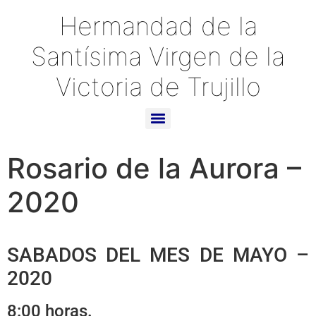
Hermandad de la
Santísima Virgen de la
Victoria de Trujillo
Rosario de la Aurora –
2020
SABADOS DEL MES DE MAYO –
2020
8:00 horas.