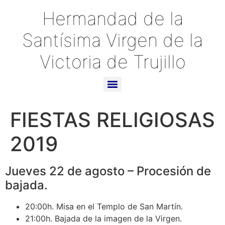
Hermandad de la
Santísima Virgen de la
Victoria de Trujillo
FIESTAS RELIGIOSAS
2019
Jueves 22 de agosto – Procesión de
bajada.
20:00h. Misa en el Templo de San Martín.
21:00h. Bajada de la imagen de la Virgen.