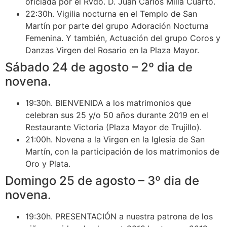
oficiada por el Rvdo. D. Juan Carlos Milla Cuarto.
22:30h. Vigilia nocturna en el Templo de San
Martín por parte del grupo Adoración Nocturna
Femenina. Y también, Actuación del grupo Coros y
Danzas Virgen del Rosario en la Plaza Mayor.
Sábado 24 de agosto – 2º dia de
novena.
19:30h. BIENVENIDA a los matrimonios que
celebran sus 25 y/o 50 años durante 2019 en el
Restaurante Victoria (Plaza Mayor de Trujillo).
21:00h. Novena a la Virgen en la Iglesia de San
Martín, con la participación de los matrimonios de
Oro y Plata.
Domingo 25 de agosto – 3º dia de
novena.
19:30h. PRESENTACIÓN a nuestra patrona de los