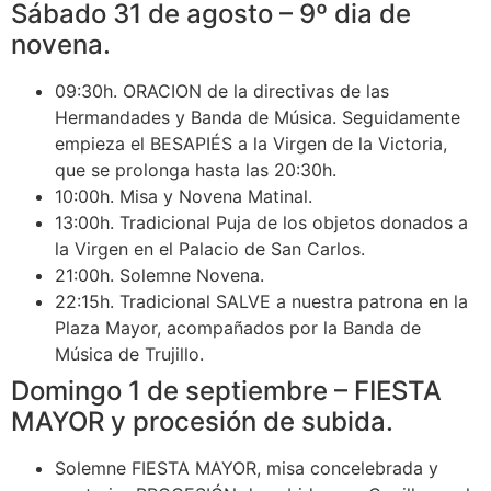
Sábado 31 de agosto – 9º dia de
novena.
09:30h. ORACION de la directivas de las
Hermandades y Banda de Música. Seguidamente
empieza el BESAPIÉS a la Virgen de la Victoria,
que se prolonga hasta las 20:30h.
10:00h. Misa y Novena Matinal.
13:00h. Tradicional Puja de los objetos donados a
la Virgen en el Palacio de San Carlos.
21:00h. Solemne Novena.
22:15h. Tradicional SALVE a nuestra patrona en la
Plaza Mayor, acompañados por la Banda de
Música de Trujillo.
Domingo 1 de septiembre – FIESTA
MAYOR y procesión de subida.
Solemne FIESTA MAYOR, misa concelebrada y