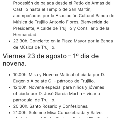
Procesión de bajada desde el Patio de Armas del
Castillo hasta el Templo de San Martín,
acompañados por la Asociación Cultural Banda de
Música de Trujillo Antonio Flores. Bienvenida del
Presidente, Alcalde de Trujillo y Consiliario de la
Hermandad.
22:30h. Concierto en la Plaza Mayor por la Banda
de Música de Trujillo.
Viernes 23 de agosto – 1º dia de
novena.
10:00h. Misa y Novena Matinal oficiada por D.
Eugenio Albalate G. – párroco de Trujillo.
12:00h. Novena especial para niños y jóvenes
oficiada por D. José García Martín – vicario
parroquial de Trujillo.
20:30h. Santo Rosario y Confesiones.
21:00h. Solemne Misa Concelebrada y Salve,